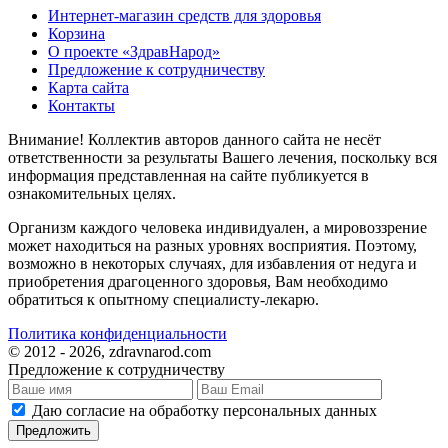
Интернет-магазин средств для здоровья
Корзина
О проекте «ЗдравНарод»
Предложение к сотрудничеству
Карта сайта
Контакты
Внимание! Коллектив авторов данного сайта не несёт
ответственности за результаты Вашего лечения, поскольку вся
информация представленная на сайте публикуется в
ознакомительных целях.
Организм каждого человека индивидуален, а мировоззрение
может находиться на разных уровнях восприятия. Поэтому,
возможно в некоторых случаях, для избавления от недуга и
приобретения драгоценного здоровья, Вам необходимо
обратиться к опытному специалисту-лекарю.
Политика конфиденциальности
© 2012 - 2026, zdravnarod.com
Предложение к сотрудничеству
Даю согласие на обработку персональных данных