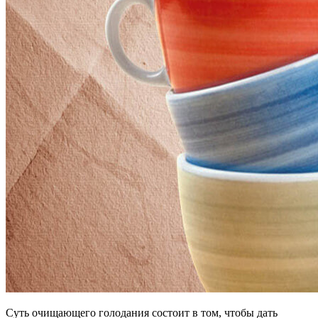
Суть очищающего голодания состоит в том, чтобы дать