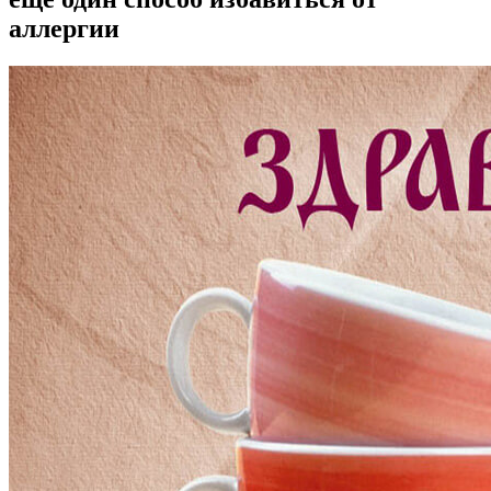
аллергии