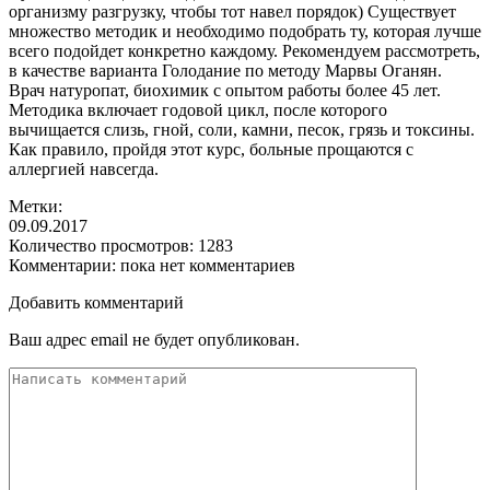
организму разгрузку, чтобы тот навел порядок) Существует
множество методик и необходимо подобрать ту, которая лучше
всего подойдет конкретно каждому. Рекомендуем рассмотреть,
в качестве варианта Голодание по методу Марвы Оганян.
Врач натуропат, биохимик с опытом работы более 45 лет.
Методика включает годовой цикл, после которого
вычищается слизь, гной, соли, камни, песок, грязь и токсины.
Как правило, пройдя этот курс, больные прощаются с
аллергией навсегда.
Метки:
09.09.2017
Количество просмотров:
1283
Комментарии:
пока нет комментариев
Добавить комментарий
Ваш адрес email не будет опубликован.