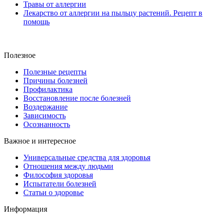
Травы от аллергии
Лекарство от аллергии на пыльцу растений. Рецепт в
помощь
Полезное
Полезные рецепты
Причины болезней
Профилактика
Восстановление после болезней
Воздержание
Зависимость
Осознанность
Важное и интересное
Универсальные средства для здоровья
Отношения между людьми
Философия здоровья
Испытатели болезней
Статьи о здоровье
Информация