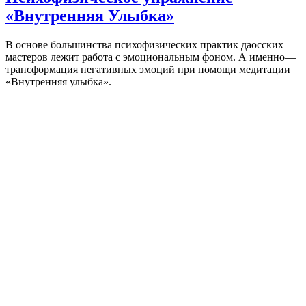
«Внутренняя Улыбка»
В основе большинства психофизических практик даосских
мастеров лежит работа с эмоциональным фоном. А именно—
трансформация негативных эмоций при помощи медитации
«Внутренняя улыбка».