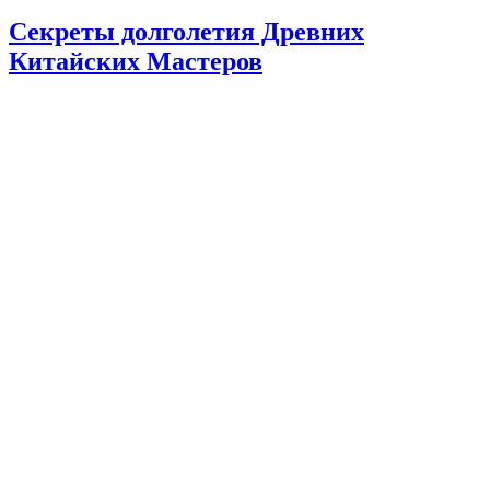
Секреты долголетия Древних
Китайских Мастеров