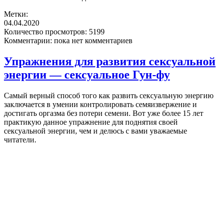
Метки:
04.04.2020
Количество просмотров:
5199
Комментарии:
пока нет комментариев
Упражнения для развития сексуальной
энергии — cексуальное Гун-фу
Самый верный способ того как развить сексуальную энергию
заключается в умении контролировать семяизвержение и
достигать оргазма без потери семени. Вот уже более 15 лет
практикую данное упражнение для поднятия своей
сексуальной энергии, чем и делюсь с вами уважаемые
читатели.