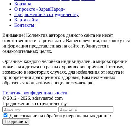
Корзина
О проекте «ЗдравНарод»
Предложение к сотрудничеству
Карта сайта
Контакты
Внимание! Коллектив авторов данного сайта не несёт
ответственности за результаты Вашего лечения, поскольку вся
информация представленная на сайте публикуется в
ознакомительных целях.
Организм каждого человека индивидуален, а мировоззрение
может находиться на разных уровнях восприятия. Поэтому,
возможно в некоторых случаях, для избавления от недуга и
приобретения драгоценного здоровья, Вам необходимо
обратиться к опытному специалисту-лекарю.
Политика конфиденциальности
© 2012 - 2026, zdravnarod.com
Предложение к сотрудничеству
Даю согласие на обработку персональных данных