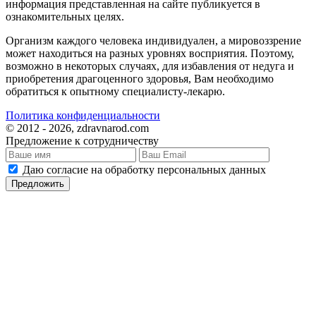
информация представленная на сайте публикуется в
ознакомительных целях.
Организм каждого человека индивидуален, а мировоззрение
может находиться на разных уровнях восприятия. Поэтому,
возможно в некоторых случаях, для избавления от недуга и
приобретения драгоценного здоровья, Вам необходимо
обратиться к опытному специалисту-лекарю.
Политика конфиденциальности
© 2012 - 2026, zdravnarod.com
Предложение к сотрудничеству
Даю согласие на обработку персональных данных