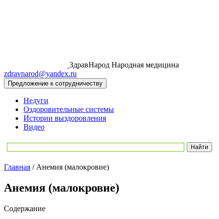
ЗдравНарод
Народная медицина
zdravnarod@yandex.ru
Предложение к сотрудничеству
Недуги
Оздоровительные системы
Истории выздоровления
Видео
Главная
/
Анемия (малокровие)
Анемия (малокровие)
Содержание