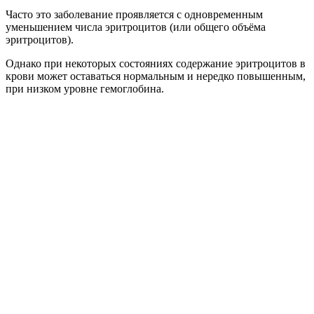
Часто это заболевание проявляется с одновременным
уменьшением числа эритроцитов (или общего объёма
эритроцитов).
Однако при некоторых состояниях содержание эритроцитов в
крови может оставаться нормальным и нередко повышенным,
при низком уровне гемоглобина.