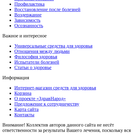
Профилактика
Восстановление после болезней
Воздержание
Зависимость
Осознанность
Важное и интересное
Универсальные средства для здоровья
Отношения между людьми
Философия здоровья
Испытатели болезней
Статьи о здоровье
Информация
Интернет-магазин средств для здоровья
Корзина
О проекте «ЗдравНарод»
Предложение к сотрудничеству
Карта сайта
Контакты
Внимание! Коллектив авторов данного сайта не несёт
ответственности за результаты Вашего лечения, поскольку вся