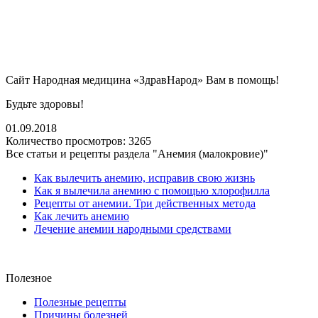
Сайт Народная медицина «ЗдравНарод» Вам в помощь!
Будьте здоровы!
01.09.2018
Количество просмотров:
3265
Все статьи и рецепты раздела "Анемия (малокровие)"
Как вылечить анемию, исправив свою жизнь
Как я вылечила анемию с помощью хлорофилла
Рецепты от анемии. Три действенных метода
Как лечить анемию
Лечение анемии народными средствами
Полезное
Полезные рецепты
Причины болезней