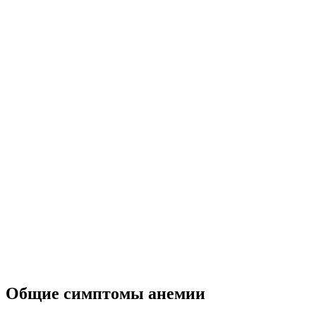
Общие симптомы анемии