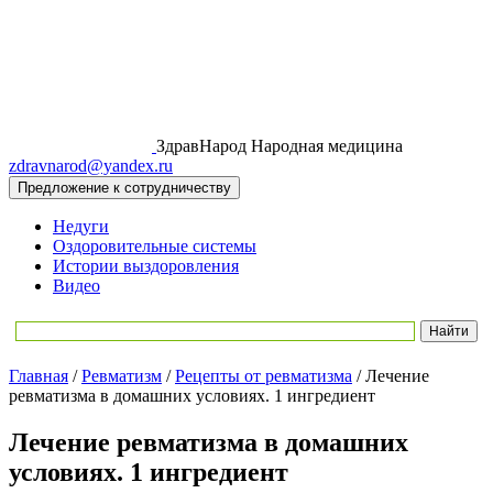
ЗдравНарод
Народная медицина
zdravnarod@yandex.ru
Предложение к сотрудничеству
Недуги
Оздоровительные системы
Истории выздоровления
Видео
Главная
/
Ревматизм
/
Рецепты от ревматизма
/
Лечение
ревматизма в домашних условиях. 1 ингредиент
Лечение ревматизма в домашних
условиях. 1 ингредиент