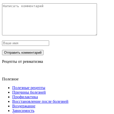
Рецепты от ревматизма
Полезное
Полезные рецепты
Причины болезней
Профилактика
Восстановление после болезней
Воздержание
Зависимость