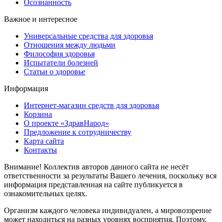
Осознанность
Важное и интересное
Универсальные средства для здоровья
Отношения между людьми
Философия здоровья
Испытатели болезней
Статьи о здоровье
Информация
Интернет-магазин средств для здоровья
Корзина
О проекте «ЗдравНарод»
Предложение к сотрудничеству
Карта сайта
Контакты
Внимание! Коллектив авторов данного сайта не несёт
ответственности за результаты Вашего лечения, поскольку вся
информация представленная на сайте публикуется в
ознакомительных целях.
Организм каждого человека индивидуален, а мировоззрение
может находиться на разных уровнях восприятия. Поэтому,