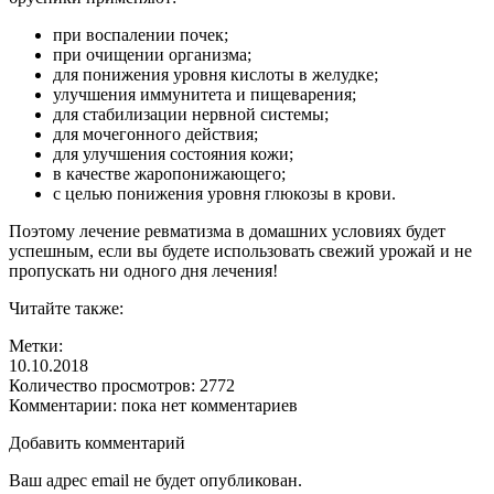
при воспалении почек;
при очищении организма;
для понижения уровня кислоты в желудке;
улучшения иммунитета и пищеварения;
для стабилизации нервной системы;
для мочегонного действия;
для улучшения состояния кожи;
в качестве жаропонижающего;
с целью понижения уровня глюкозы в крови.
Поэтому лечение ревматизма в домашних условиях будет
успешным, если вы будете использовать свежий урожай и не
пропускать ни одного дня лечения!
Читайте также:
Метки:
10.10.2018
Количество просмотров:
2772
Комментарии:
пока нет комментариев
Добавить комментарий
Ваш адрес email не будет опубликован.