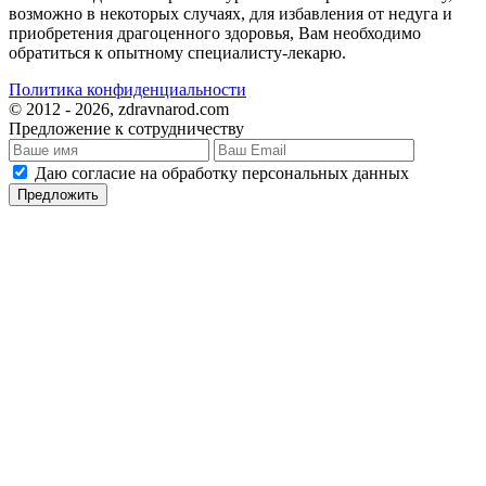
возможно в некоторых случаях, для избавления от недуга и
приобретения драгоценного здоровья, Вам необходимо
обратиться к опытному специалисту-лекарю.
Политика конфиденциальности
© 2012 - 2026, zdravnarod.com
Предложение к сотрудничеству
Даю согласие на обработку персональных данных