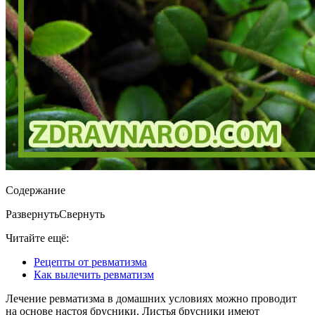
Содержание
Развернуть
Свернуть
Читайте ещё:
Рецепты от ревматизма
Как вылечить ревматизм
Лечение ревматизма в домашних условиях можно проводит
на основе настоя брусники. Листья брусники имеют