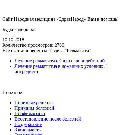
Сайт Народная медицина «ЗдравНарод» Вам в помощь!
Будьте здоровы!
10.10.2018
Количество просмотров:
2760
Все статьи и рецепты раздела "Ревматизм"
Лечение ревматизма. Сила слов и действий
Лечение ревматизма в домашних условиях. 1
ингредиент
Полезное
Полезные рецепты
Причины болезней
Профилактика
Восстановление после болезней
Воздержание
Зависимость