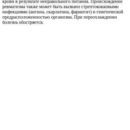
крови в результате неправильного питания. Происхождение
ревматизма также может быть вызвано стрептококковыми
инфекциями (ангина, скарлатина, фарингит) и генетической
предрасположенностью организма. При переохлаждении
болезнь обостряется.