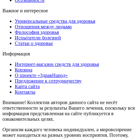
Осознанность
Важное и интересное
Универсальные средства для здоровья
Отношения между людьми
Философия здоровья
Испытатели болезней
Статьи о здоровье
Информация
Интернет-магазин средств для здоровья
Корзина
О проекте «ЗдравНарод»
Предложение к сотрудничеству
Карта сайта
Контакты
Внимание! Коллектив авторов данного сайта не несёт
ответственности за результаты Вашего лечения, поскольку вся
информация представленная на сайте публикуется в
ознакомительных целях.
Организм каждого человека индивидуален, а мировоззрение
может находиться на разных уровнях восприятия. Поэтому,