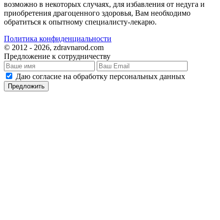
возможно в некоторых случаях, для избавления от недуга и
приобретения драгоценного здоровья, Вам необходимо
обратиться к опытному специалисту-лекарю.
Политика конфиденциальности
© 2012 - 2026, zdravnarod.com
Предложение к сотрудничеству
Даю согласие на обработку персональных данных