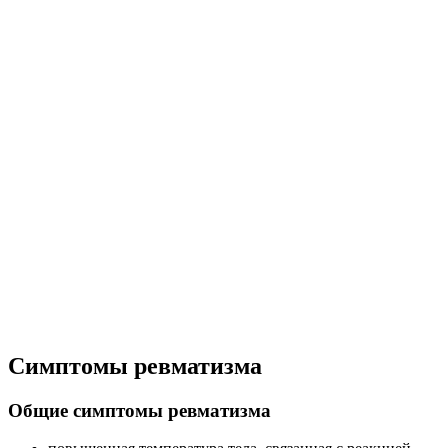
Симптомы ревматизма
Общие симптомы ревматизма