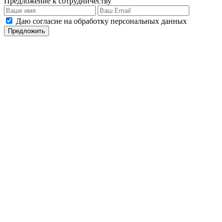
Предложение к сотрудничеству
Даю согласие на обработку персональных данных