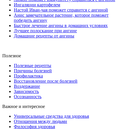
Ингаляции картофелем
Настой Иван-чая поможет справится с ангиной
Анис замечательное растение, которое поможет
победить ангину
Быстрое лечение ангины в домашних условиях
Лучшее полоскание при ангине
Домашние рецепты от ангины
Полезное
Полезные рецепты
Причины болезней
Профилактика
Восстановление после болезней
Воздержание
Зависимость
Осознанность
Важное и интересное
Универсальные средства для здоровья
Отношения между людьми
Философия здоровья