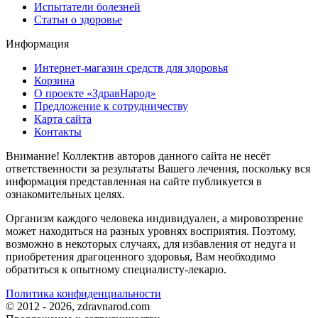
Испытатели болезней
Статьи о здоровье
Информация
Интернет-магазин средств для здоровья
Корзина
О проекте «ЗдравНарод»
Предложение к сотрудничеству
Карта сайта
Контакты
Внимание! Коллектив авторов данного сайта не несёт
ответственности за результаты Вашего лечения, поскольку вся
информация представленная на сайте публикуется в
ознакомительных целях.
Организм каждого человека индивидуален, а мировоззрение
может находиться на разных уровнях восприятия. Поэтому,
возможно в некоторых случаях, для избавления от недуга и
приобретения драгоценного здоровья, Вам необходимо
обратиться к опытному специалисту-лекарю.
Политика конфиденциальности
© 2012 - 2026, zdravnarod.com