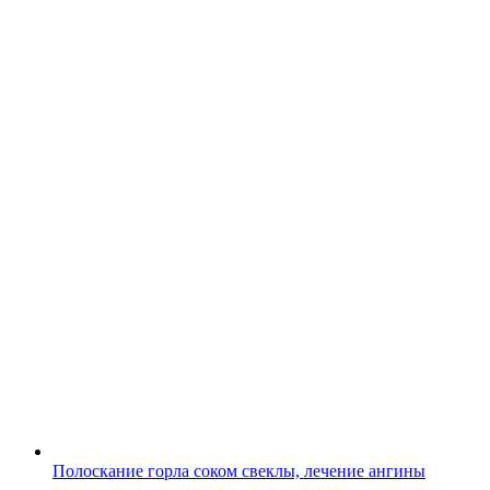
Полоскание горла соком свеклы, лечение ангины