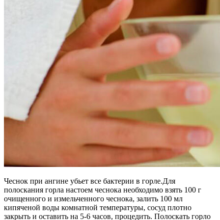
Чеснок при ангине убьет все бактерии в горле.Для
полоскания горла настоем чеснока необходимо взять 100 г
очищенного и измельченного чеснока, залить 100 мл
кипяченой воды комнатной температуры, сосуд плотно
закрыть и оставить на 5-6 часов, процедить. Полоскать горло