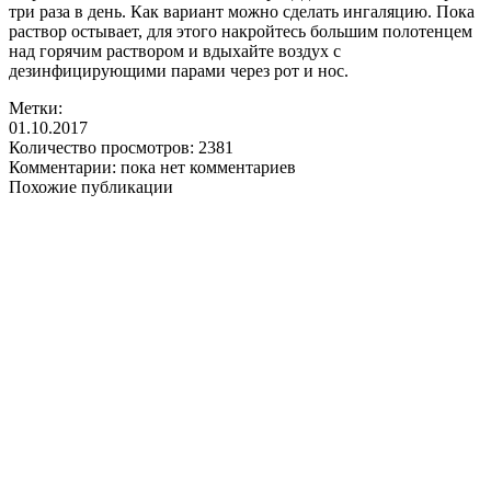
три раза в день. Как вариант можно сделать ингаляцию. Пока
раствор остывает, для этого накройтесь большим полотенцем
над горячим раствором и вдыхайте воздух с
дезинфицирующими парами через рот и нос.
Метки:
01.10.2017
Количество просмотров:
2381
Комментарии:
пока нет комментариев
Похожие публикации