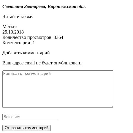
Светлана Звонарёва, Воронежская обл.
Читайте также:
Метки:
25.10.2018
Количество просмотров:
3364
Комментарии:
1
Добавить комментарий
Ваш адрес email не будет опубликован.