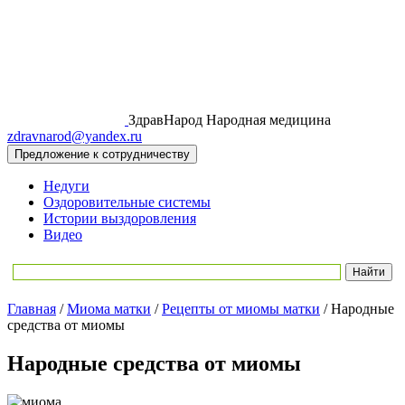
ЗдравНарод
Народная медицина
zdravnarod@yandex.ru
Предложение к сотрудничеству
Недуги
Оздоровительные системы
Истории выздоровления
Видео
Главная
/
Миома матки
/
Рецепты от миомы матки
/
Народные
средства от миомы
Народные средства от миомы