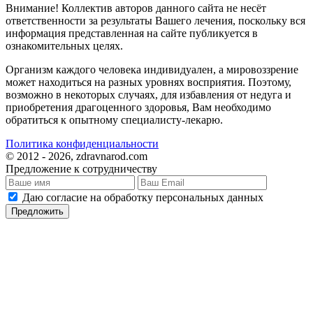
Внимание! Коллектив авторов данного сайта не несёт
ответственности за результаты Вашего лечения, поскольку вся
информация представленная на сайте публикуется в
ознакомительных целях.
Организм каждого человека индивидуален, а мировоззрение
может находиться на разных уровнях восприятия. Поэтому,
возможно в некоторых случаях, для избавления от недуга и
приобретения драгоценного здоровья, Вам необходимо
обратиться к опытному специалисту-лекарю.
Политика конфиденциальности
© 2012 - 2026, zdravnarod.com
Предложение к сотрудничеству
Даю согласие на обработку персональных данных