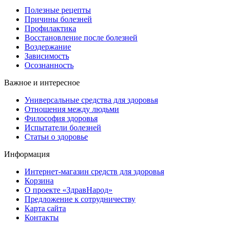
Полезные рецепты
Причины болезней
Профилактика
Восстановление после болезней
Воздержание
Зависимость
Осознанность
Важное и интересное
Универсальные средства для здоровья
Отношения между людьми
Философия здоровья
Испытатели болезней
Статьи о здоровье
Информация
Интернет-магазин средств для здоровья
Корзина
О проекте «ЗдравНарод»
Предложение к сотрудничеству
Карта сайта
Контакты