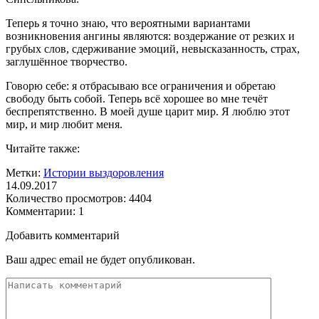
Теперь я точно знаю, что вероятными вариантами
возникновения ангины являются: воздержание от резких и
грубых слов, сдерживание эмоций, невысказанность, страх,
заглушённое творчество.
Говорю себе: я отбрасываю все ограничения и обретаю
свободу быть собой. Теперь всё хорошее во мне течёт
беспрепятственно. В моей душе царит мир. Я люблю этот
мир, и мир любит меня.
Читайте также:
Метки:
Истории выздоровления
14.09.2017
Количество просмотров:
4404
Комментарии:
1
Добавить комментарий
Ваш адрес email не будет опубликован.