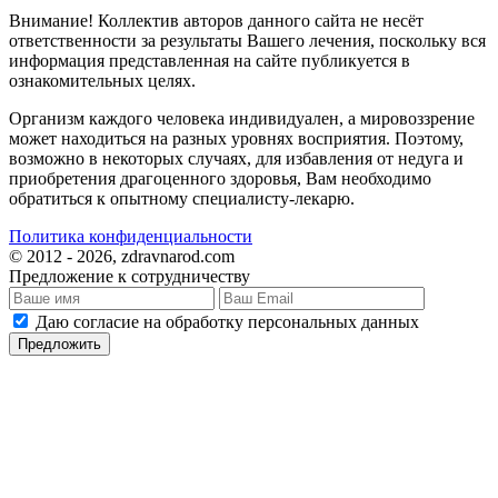
Внимание! Коллектив авторов данного сайта не несёт
ответственности за результаты Вашего лечения, поскольку вся
информация представленная на сайте публикуется в
ознакомительных целях.
Организм каждого человека индивидуален, а мировоззрение
может находиться на разных уровнях восприятия. Поэтому,
возможно в некоторых случаях, для избавления от недуга и
приобретения драгоценного здоровья, Вам необходимо
обратиться к опытному специалисту-лекарю.
Политика конфиденциальности
© 2012 - 2026, zdravnarod.com
Предложение к сотрудничеству
Даю согласие на обработку персональных данных