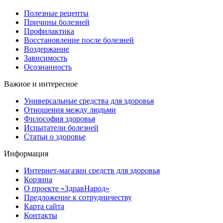
Полезные рецепты
Причины болезней
Профилактика
Восстановление после болезней
Воздержание
Зависимость
Осознанность
Важное и интересное
Универсальные средства для здоровья
Отношения между людьми
Философия здоровья
Испытатели болезней
Статьи о здоровье
Информация
Интернет-магазин средств для здоровья
Корзина
О проекте «ЗдравНарод»
Предложение к сотрудничеству
Карта сайта
Контакты