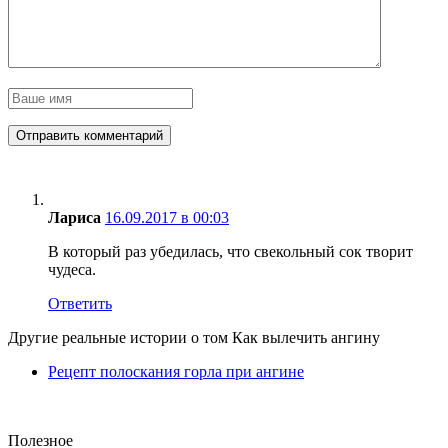
Лариса
16.09.2017 в 00:03
В который раз убедилась, что свекольный сок творит
чудеса.
Ответить
Другие реальные истории о том Как вылечить ангину
Рецепт полоскания горла при ангине
Полезное