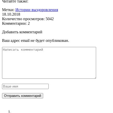
Читайте также:
Метки:
Истории выздоровления
18.10.2018
Количество просмотров:
5042
Комментарии:
2
Добавить комментарий
Ваш адрес email не будет опубликован.