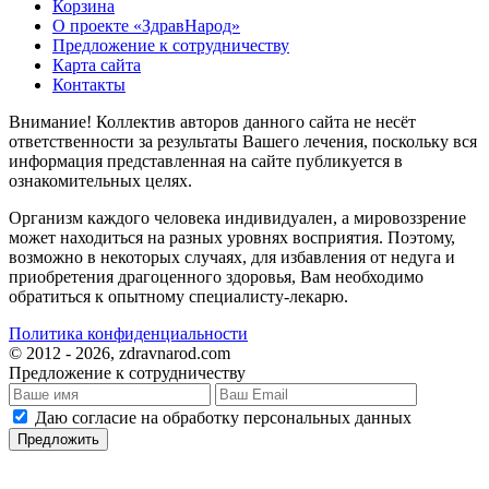
Корзина
О проекте «ЗдравНарод»
Предложение к сотрудничеству
Карта сайта
Контакты
Внимание! Коллектив авторов данного сайта не несёт
ответственности за результаты Вашего лечения, поскольку вся
информация представленная на сайте публикуется в
ознакомительных целях.
Организм каждого человека индивидуален, а мировоззрение
может находиться на разных уровнях восприятия. Поэтому,
возможно в некоторых случаях, для избавления от недуга и
приобретения драгоценного здоровья, Вам необходимо
обратиться к опытному специалисту-лекарю.
Политика конфиденциальности
© 2012 - 2026, zdravnarod.com
Предложение к сотрудничеству
Даю согласие на обработку персональных данных