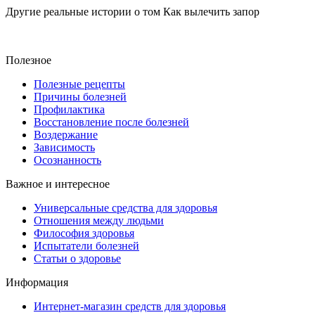
Другие реальные истории о том Как вылечить запор
Полезное
Полезные рецепты
Причины болезней
Профилактика
Восстановление после болезней
Воздержание
Зависимость
Осознанность
Важное и интересное
Универсальные средства для здоровья
Отношения между людьми
Философия здоровья
Испытатели болезней
Статьи о здоровье
Информация
Интернет-магазин средств для здоровья