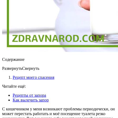
Содержание
Развернуть
Свернуть
Рецепт моего спасения
Читайте ещё:
Рецепты от запора
Как вылечить запор
С кишечником у меня возникают проблемы периодически, он
может перестать работать и моё посещение туалета резко