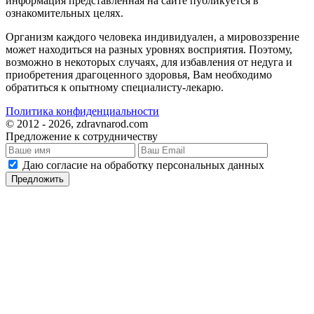
информация представленная на сайте публикуется в
ознакомительных целях.
Организм каждого человека индивидуален, а мировоззрение
может находиться на разных уровнях восприятия. Поэтому,
возможно в некоторых случаях, для избавления от недуга и
приобретения драгоценного здоровья, Вам необходимо
обратиться к опытному специалисту-лекарю.
Политика конфиденциальности
© 2012 - 2026, zdravnarod.com
Предложение к сотрудничеству
Даю согласие на обработку персональных данных