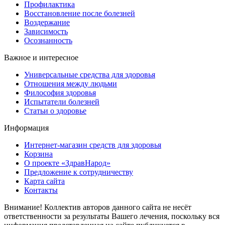
Профилактика
Восстановление после болезней
Воздержание
Зависимость
Осознанность
Важное и интересное
Универсальные средства для здоровья
Отношения между людьми
Философия здоровья
Испытатели болезней
Статьи о здоровье
Информация
Интернет-магазин средств для здоровья
Корзина
О проекте «ЗдравНарод»
Предложение к сотрудничеству
Карта сайта
Контакты
Внимание! Коллектив авторов данного сайта не несёт
ответственности за результаты Вашего лечения, поскольку вся