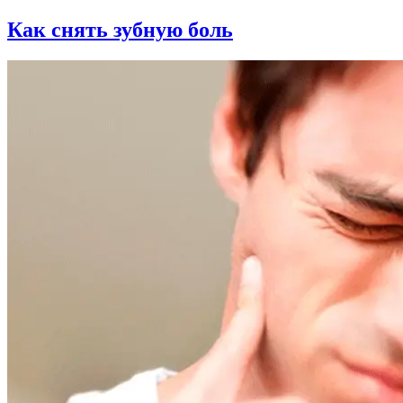
Как снять зубную боль