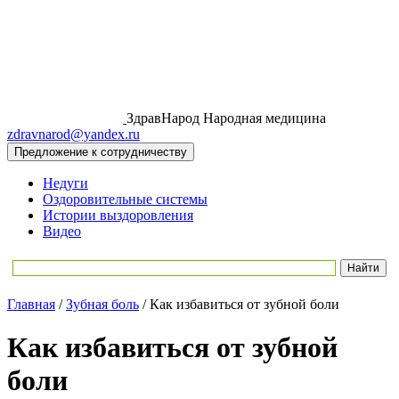
ЗдравНарод
Народная медицина
zdravnarod@yandex.ru
Предложение к сотрудничеству
Недуги
Оздоровительные системы
Истории выздоровления
Видео
Главная
/
Зубная боль
/
Как избавиться от зубной боли
Как избавиться от зубной
боли