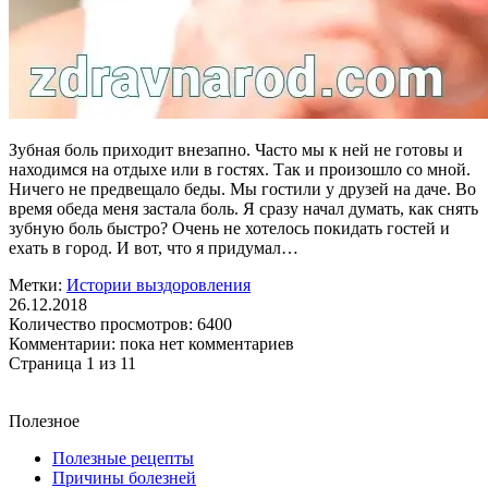
Зубная боль приходит внезапно. Часто мы к ней не готовы и
находимся на отдыхе или в гостях. Так и произошло со мной.
Ничего не предвещало беды. Мы гостили у друзей на даче. Во
время обеда меня застала боль. Я сразу начал думать, как снять
зубную боль быстро? Очень не хотелось покидать гостей и
ехать в город. И вот, что я придумал…
Метки:
Истории выздоровления
26.12.2018
Количество просмотров:
6400
Комментарии:
пока нет комментариев
Страница 1 из 1
1
Полезное
Полезные рецепты
Причины болезней