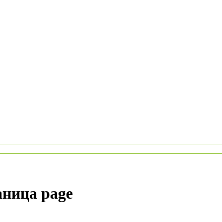
аница page