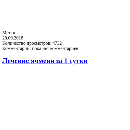
Метки:
28.09.2018
Количество просмотров:
4732
Комментарии:
пока нет комментариев
Лечение ячменя за 1 сутки