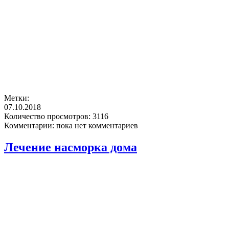
Метки:
07.10.2018
Количество просмотров:
3116
Комментарии:
пока нет комментариев
Лечение насморка дома