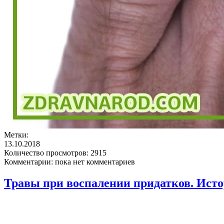
Метки:
13.10.2018
Количество просмотров:
2915
Комментарии:
пока нет комментариев
Травы при воспалении придатков. Исто