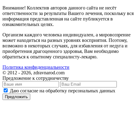
Внимание! Коллектив авторов данного сайта не несёт
ответственности за результаты Вашего лечения, поскольку вся
информация представленная на сайте публикуется в
ознакомительных целях.
Организм каждого человека индивидуален, а мировоззрение
может находиться на разных уровнях восприятия. Поэтому,
возможно в некоторых случаях, для избавления от недуга и
приобретения драгоценного здоровья, Вам необходимо
обратиться к опытному специалисту-лекарю.
Политика конфиденциальности
© 2012 - 2026, zdravnarod.com
Предложение к сотрудничеству
Даю согласие на обработку персональных данных