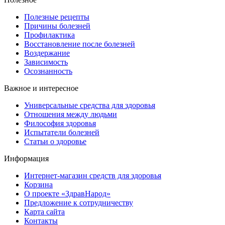
Полезные рецепты
Причины болезней
Профилактика
Восстановление после болезней
Воздержание
Зависимость
Осознанность
Важное и интересное
Универсальные средства для здоровья
Отношения между людьми
Философия здоровья
Испытатели болезней
Статьи о здоровье
Информация
Интернет-магазин средств для здоровья
Корзина
О проекте «ЗдравНарод»
Предложение к сотрудничеству
Карта сайта
Контакты