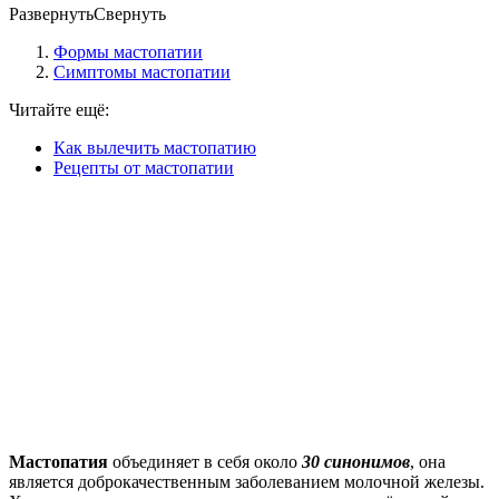
Развернуть
Свернуть
Формы мастопатии
Симптомы мастопатии
Читайте ещё:
Как вылечить мастопатию
Рецепты от мастопатии
Мастопатия
объединяет в себя около
30 синонимов
, она
является доброкачественным заболеванием молочной железы.