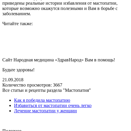
приведены реальные истории избавления от мастопатии,
которые возможно окажутся полезными и Вам в борьбе с
заболеванием.
Читайте также:
Сайт Народная медицина «ЗдравНарод» Вам в помощь!
Будьте здоровы!
21.09.2018
Количество просмотров:
3667
Все статьи и рецепты раздела "Мастопатия"
Как я победила мастопатию
Избавиться от мастопатии очень легко
Лечение мастопатии у женщин
Полезное