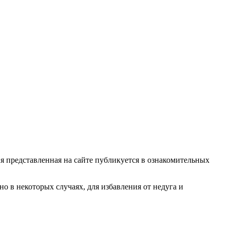
ия представленная на сайте публикуется в ознакомительных
о в некоторых случаях, для избавления от недуга и