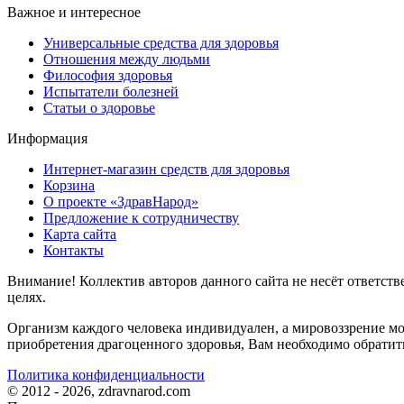
Важное и интересное
Универсальные средства для здоровья
Отношения между людьми
Философия здоровья
Испытатели болезней
Статьи о здоровье
Информация
Интернет-магазин средств для здоровья
Корзина
О проекте «ЗдравНарод»
Предложение к сотрудничеству
Карта сайта
Контакты
Внимание! Коллектив авторов данного сайта не несёт ответств
целях.
Организм каждого человека индивидуален, а мировоззрение мож
приобретения драгоценного здоровья, Вам необходимо обратит
Политика конфиденциальности
© 2012 - 2026, zdravnarod.com