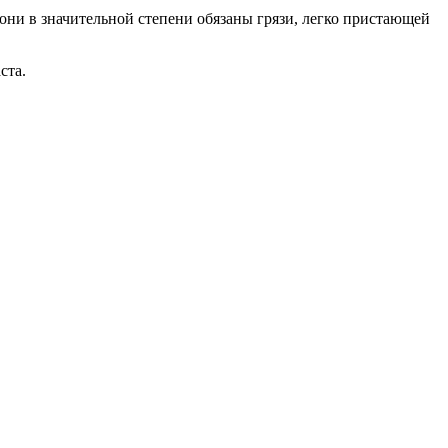
они в значительной степени обязаны грязи, легко пристающей
ста.